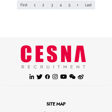
First
1
2
3
4
5
Last
SITE MAP