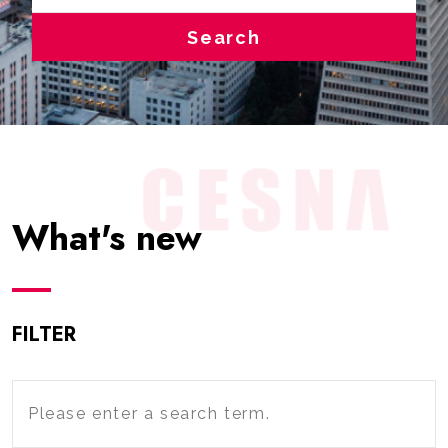
Search
What's new
FILTER