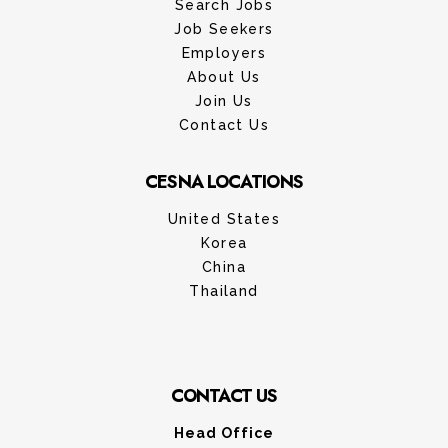
Search Jobs
Job Seekers
Employers
About Us
Join Us
Contact Us
CESNA LOCATIONS
United States
Korea
China
Thailand
CONTACT US
Head Office