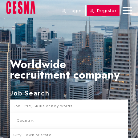
Login
Register
Worldwide
recruitment company
Job Search