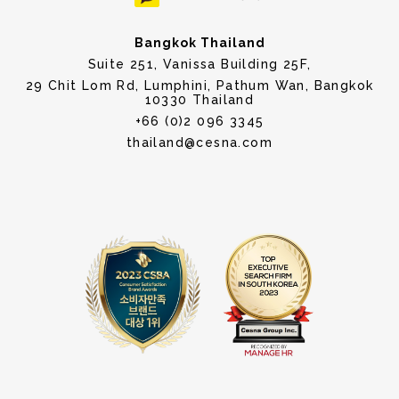
Bangkok Thailand
Suite 251, Vanissa Building 25F,
29 Chit Lom Rd, Lumphini, Pathum Wan, Bangkok
10330 Thailand
+66 (0)2 096 3345
thailand@cesna.com